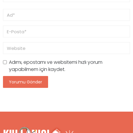
Adımı, epostamı ve websitemi hızlı yorum
yapabilmem için kaydet.