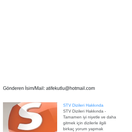
Gönderen İsim/Mail: atifekutlu@hotmail.com
STV Dizileri Hakkında
STV Dizileri Hakkında -
Tamamen iyi niyetle ve daha
gitmek için dizilerle ilgili
birkaç yorum yapmak