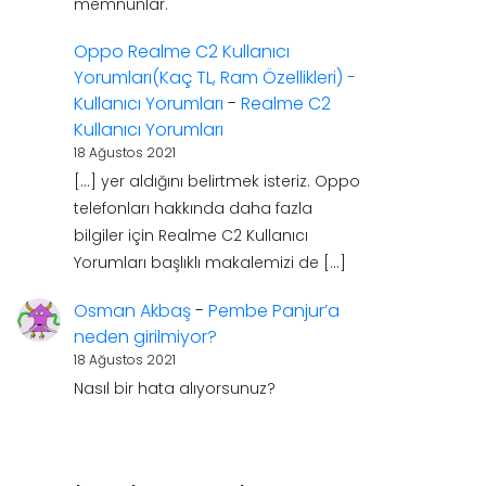
memnunlar.
Oppo Realme C2 Kullanıcı
Yorumları(Kaç TL, Ram Özellikleri) -
Kullanıcı Yorumları
-
Realme C2
Kullanıcı Yorumları
18 Ağustos 2021
[…] yer aldığını belirtmek isteriz. Oppo
telefonları hakkında daha fazla
bilgiler için Realme C2 Kullanıcı
Yorumları başlıklı makalemizi de […]
Osman Akbaş
-
Pembe Panjur’a
neden girilmiyor?
18 Ağustos 2021
Nasıl bir hata alıyorsunuz?