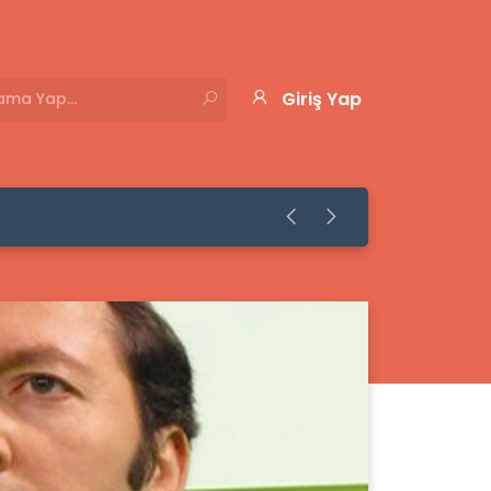
Giriş Yap