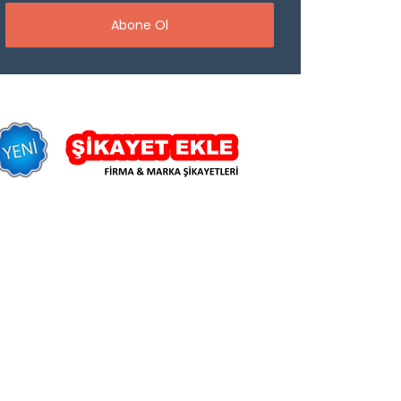
Abone Ol