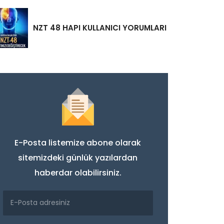
NZT 48 HAPI KULLANICI YORUMLARI
E-Posta listemize abone olarak
sitemizdeki günlük yazılardan
haberdar olabilirsiniz.