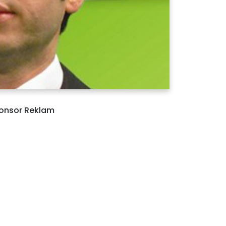
onsor Reklam