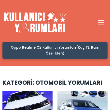
Oppo Realme C2 Kullanıcı Yorumları(Kaç TL, Ram
Özellikleri)
KATEGORI:
OTOMOBIL YORUMLARI