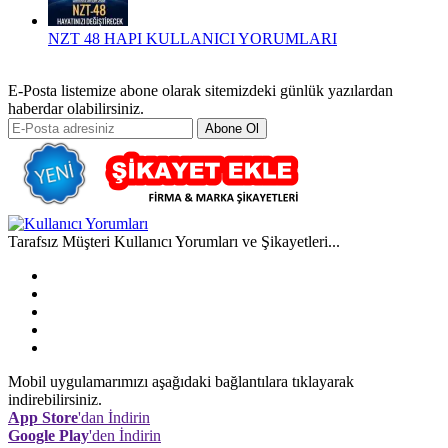
NZT 48 HAPI KULLANICI YORUMLARI
E-Posta listemize abone olarak sitemizdeki günlük yazılardan
haberdar olabilirsiniz.
Abone Ol
Tarafsız Müşteri Kullanıcı Yorumları ve Şikayetleri...
Mobil uygulamarımızı aşağıdaki bağlantılara tıklayarak
indirebilirsiniz.
App Store
'dan İndirin
Google Play
'den İndirin