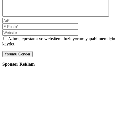
Adımı, epostamı ve websitemi hızlı yorum yapabilmem için
kaydet.
Sponsor Reklam