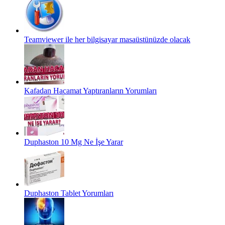
Teamviewer ile her bilgisayar masaüstünüzde olacak
Kafadan Hacamat Yaptıranların Yorumları
Duphaston 10 Mg Ne İşe Yarar
Duphaston Tablet Yorumları