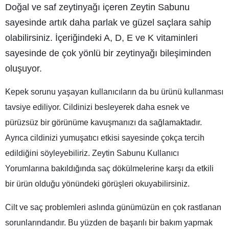
Doğal ve saf zeytinyağı içeren Zeytin Sabunu
sayesinde artık daha parlak ve güzel saçlara sahip
olabilirsiniz. İçeriğindeki A, D, E ve K vitaminleri
sayesinde de çok yönlü bir zeytinyağı bileşiminden
oluşuyor.
Kepek sorunu yaşayan kullanıcıların da bu ürünü kullanması
tavsiye ediliyor. Cildinizi besleyerek daha esnek ve
pürüzsüz bir görünüme kavuşmanızı da sağlamaktadır.
Ayrıca cildinizi yumuşatıcı etkisi sayesinde çokça tercih
edildiğini söyleyebiliriz. Zeytin Sabunu Kullanıcı
Yorumlarına bakıldığında saç dökülmelerine karşı da etkili
bir ürün olduğu yönündeki görüşleri okuyabilirsiniz.
Cilt ve saç problemleri aslında günümüzün en çok rastlanan
sorunlarındandır. Bu yüzden de başarılı bir bakım yapmak