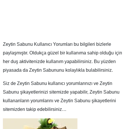
Zeytin Sabunu Kullanıcı Yorumları bu bilgileri bizlerle
paylaşmıştır. Oldukça güzel bir kullanıma sahip olduğu için
her duş aktivitenizde kullanım yapabilirsiniz. Bu yüzden
piyasada da Zeytin Sabununu kolaylıkla bulabilirsiniz.
Siz de Zeytin Sabunu kullanıcı yorumlarınızı ve Zeytin
Sabunu şikayetlerinizi sitemizde yapabilir, Zeytin Sabunu
kullananların yorumlarını ve Zeytin Sabunu şikayetlerini
sitemizden takip edebilirsiniz…