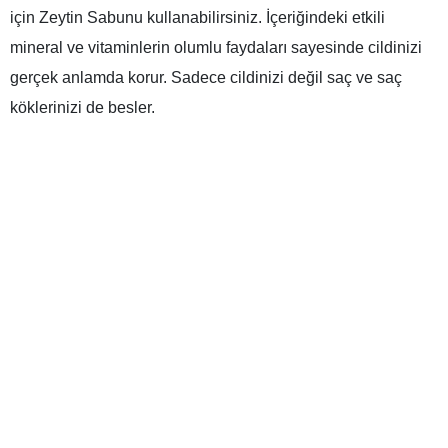
için Zeytin Sabunu kullanabilirsiniz. İçeriğindeki etkili
mineral ve vitaminlerin olumlu faydaları sayesinde cildinizi
gerçek anlamda korur. Sadece cildinizi değil saç ve saç
köklerinizi de besler.