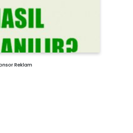
onsor Reklam