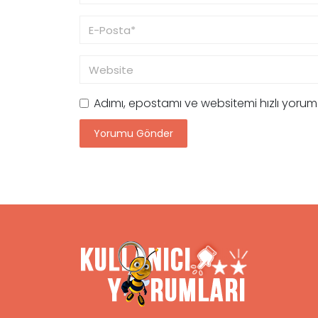
Adımı, epostamı ve websitemi hızlı yoru