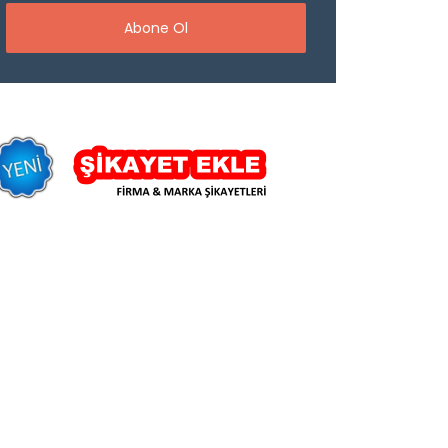
Abone Ol