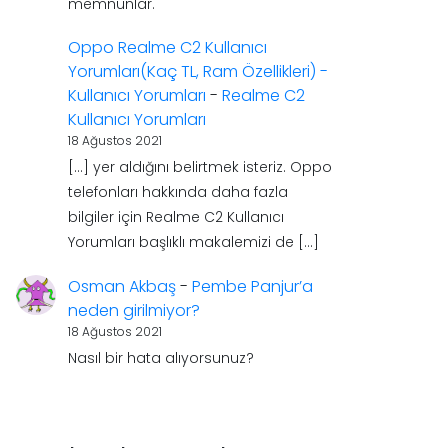
memnunlar.
Oppo Realme C2 Kullanıcı
Yorumları(Kaç TL, Ram Özellikleri) -
Kullanıcı Yorumları
-
Realme C2
Kullanıcı Yorumları
18 Ağustos 2021
[…] yer aldığını belirtmek isteriz. Oppo
telefonları hakkında daha fazla
bilgiler için Realme C2 Kullanıcı
Yorumları başlıklı makalemizi de […]
Osman Akbaş
-
Pembe Panjur’a
neden girilmiyor?
18 Ağustos 2021
Nasıl bir hata alıyorsunuz?