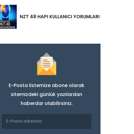
NZT 48 HAPI KULLANICI YORUMLARI
E-Posta listemize abone olarak
sitemizdeki günlük yazılardan
haberdar olabilirsiniz.