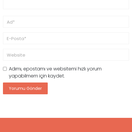
Adımı, epostamı ve websitemi hızlı yorum
yapabilmem için kaydet.