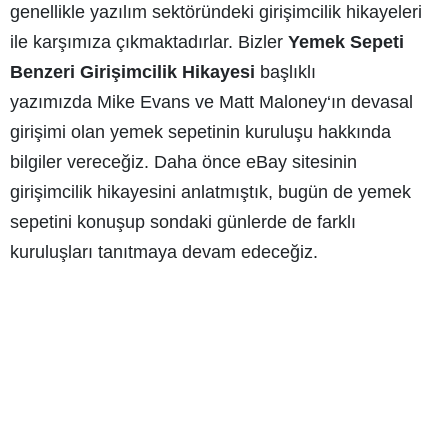
genellikle yazılım sektöründeki girişimcilik hikayeleri
ile karşımıza çıkmaktadırlar. Bizler
Yemek Sepeti
Benzeri Girişimcilik Hikayesi
başlıklı
yazımızda
Mike Evans ve Matt Maloney
‘ın devasal
girişimi olan yemek sepetinin kuruluşu hakkında
bilgiler vereceğiz. Daha önce eBay sitesinin
girişimcilik hikayesini anlatmıştık, bugün de yemek
sepetini konuşup sondaki günlerde de farklı
kuruluşları tanıtmaya devam edeceğiz.