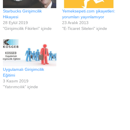
Starbucks Girişimcilik
Yemeksepeti.com şikayetleri:
Hikayesi
yorumları yayınlamıyor
28 Eylül 2019
23 Aralık 2013
"Girişimcilik Fikirleri" içinde
"E-Ticaret Siteleri" içinde
Uygulamalı Girişimcilik
Eğitimi
3 Kasım 2019
"Yatırımcılık" içinde