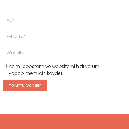
Adımı, epostamı ve websitemi hızlı yorum
yapabilmem için kaydet.