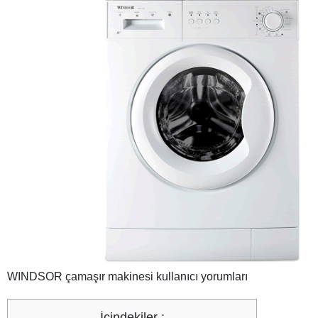
WINDSOR çamaşır makinesi kullanıcı yorumları
İçindekiler :