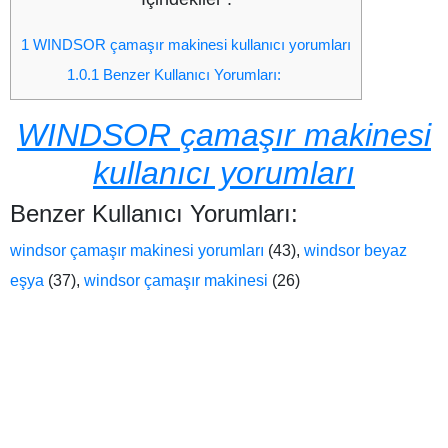
1
WINDSOR çamaşır makinesi kullanıcı yorumları
1.0.1
Benzer Kullanıcı Yorumları:
WINDSOR çamaşır makinesi
kullanıcı yorumları
Benzer Kullanıcı Yorumları:
windsor çamaşır makinesi yorumları
(43),
windsor beyaz
eşya
(37),
windsor çamaşır makinesi
(26)