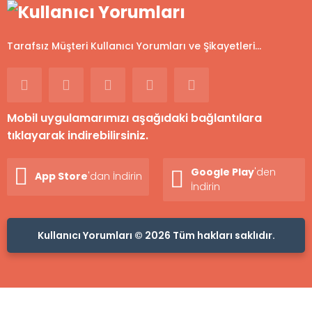
Tarafsız Müşteri Kullanıcı Yorumları ve Şikayetleri...
Mobil uygulamarımızı aşağıdaki bağlantılara
tıklayarak indirebilirsiniz.
Google Play
'den
App Store
'dan İndirin
İndirin
Kullanıcı Yorumları © 2026 Tüm hakları saklıdır.