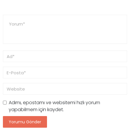
Adımı, epostamı ve websitemi hızlı yorum
yapabilmem için kaydet.