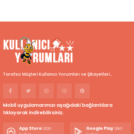
Tarafsız Müşteri Kullanıcı Yorumları ve Şikayetleri...
Mobil uygulamarımızı aşağıdaki bağlantılara
tıklayarak indirebilirsiniz.
App Store
'dan
Google Play
'den