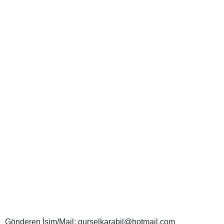
Gönderen İsim/Mail: gurselkarabil@hotmail.com