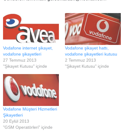
Vodafone internet şikayet,
Vodafone şikayet hattı,
vodafone şikayetleri
vodafone şikayetleri kutusu
27 Temmuz 2013
2 Temmuz 2013
"Şikayet Kutusu" içinde
"Şikayet Kutusu" içinde
Vodafone Müşteri Hizmetleri
Şikayetleri
20 Eylül 2013
"GSM Operatörleri" içinde