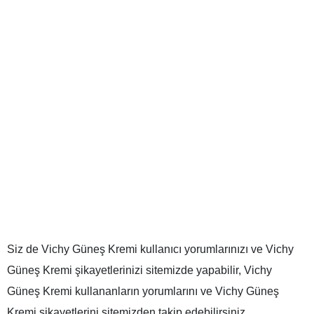
Siz de Vichy Güneş Kremi kullanıcı yorumlarınızı ve Vichy
Güneş Kremi şikayetlerinizi sitemizde yapabilir, Vichy
Güneş Kremi kullananların yorumlarını ve Vichy Güneş
Kremi şikayetlerini sitemizden takip edebilirsiniz…