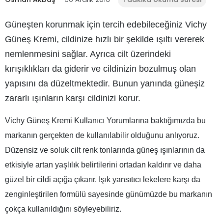
Güneşten korunmak için tercih edebileceğiniz Vichy
Güneş Kremi, cildinize hızlı bir şekilde ışıltı vererek
nemlenmesini sağlar. Ayrıca cilt üzerindeki
kırışıklıkları da giderir ve cildinizin bozulmuş olan
yapısını da düzeltmektedir. Bunun yanında güneşiz
zararlı ışınların karşı cildinizi korur.
Vichy Güneş Kremi Kullanıcı Yorumlarına baktığımızda bu
markanın gerçekten de kullanılabilir olduğunu anlıyoruz.
Düzensiz ve soluk cilt renk tonlarında güneş ışınlarının da
etkisiyle artan yaşlılık belirtilerini ortadan kaldırır ve daha
güzel bir cildi açığa çıkarır. Işık yansıtıcı lekelere karşı da
zenginleştirilen formülü sayesinde günümüzde bu markanın
çokça kullanıldığını söyleyebiliriz.