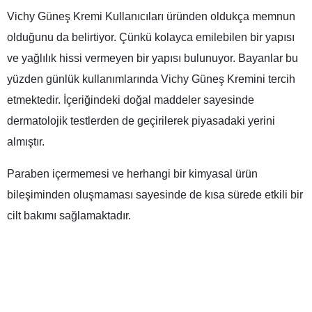
Vichy Güneş Kremi Kullanıcıları üründen oldukça memnun
olduğunu da belirtiyor. Çünkü kolayca emilebilen bir yapısı
ve yağlılık hissi vermeyen bir yapısı bulunuyor. Bayanlar bu
yüzden günlük kullanımlarında Vichy Güneş Kremini tercih
etmektedir. İçeriğindeki doğal maddeler sayesinde
dermatolojik testlerden de geçirilerek piyasadaki yerini
almıştır.
Paraben içermemesi ve herhangi bir kimyasal ürün
bileşiminden oluşmaması sayesinde de kısa sürede etkili bir
cilt bakımı sağlamaktadır.