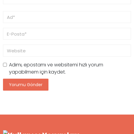
Adımı, epostamı ve websitemi hızlı yorum
yapabilmem için kaydet.