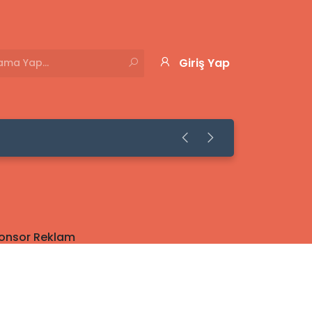
Giriş Yap
onsor Reklam