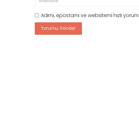
Adımı, epostamı ve websitemi hızlı yoru