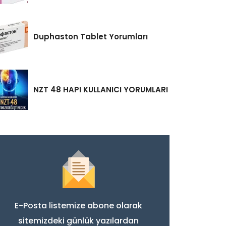
Duphaston Tablet Yorumları
NZT 48 HAPI KULLANICI YORUMLARI
E-Posta listemize abone olarak
sitemizdeki günlük yazılardan