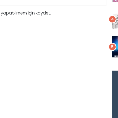
m yapabilmem için kaydet.