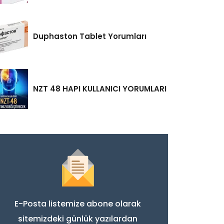
Duphaston Tablet Yorumları
NZT 48 HAPI KULLANICI YORUMLARI
E-Posta listemize abone olarak
sitemizdeki günlük yazılardan