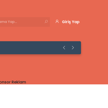
Giriş Yap
onsor Reklam