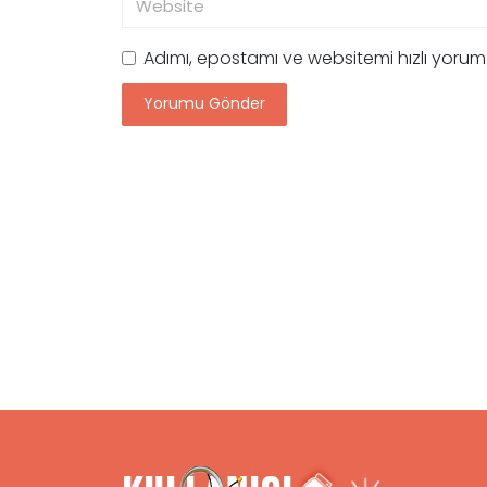
Adımı, epostamı ve websitemi hızlı yoru