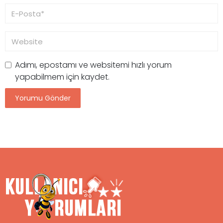
Adımı, epostamı ve websitemi hızlı yorum
yapabilmem için kaydet.