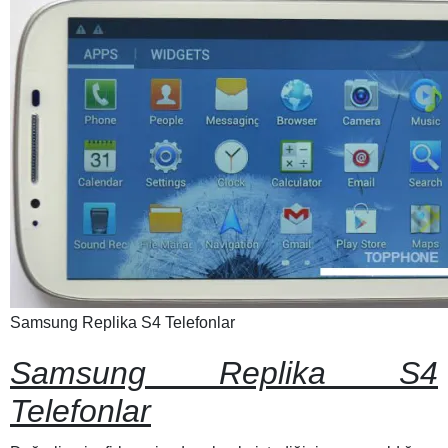
Samsung Replika S4 Telefonlar
Samsung Replika S4
Telefonlar