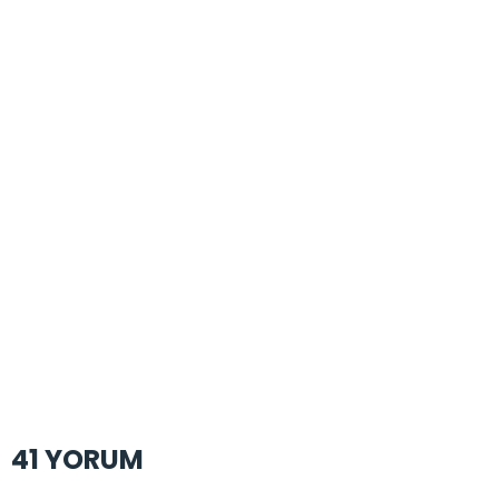
41 YORUM