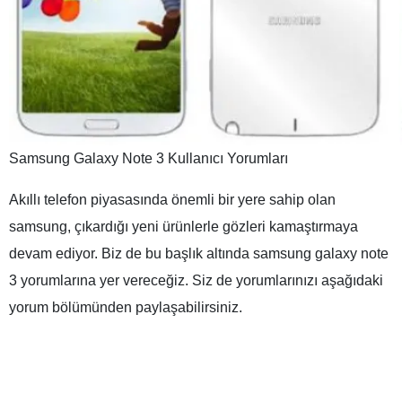
Samsung Galaxy Note 3 Kullanıcı Yorumları
Akıllı telefon piyasasında önemli bir yere sahip olan
samsung
, çıkardığı yeni ürünlerle gözleri kamaştırmaya
devam ediyor. Biz de bu başlık altında samsung galaxy note
3 yorumlarına yer vereceğiz. Siz de yorumlarınızı aşağıdaki
yorum bölümünden paylaşabilirsiniz.