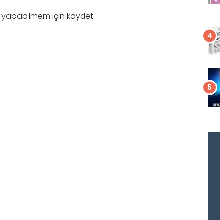
m yapabilmem için kaydet.