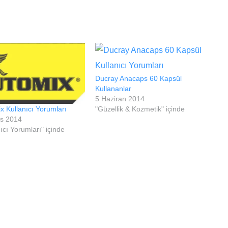
Ducray Anacaps 60 Kapsül
Kullananlar
5 Haziran 2014
x Kullanıcı Yorumları
"Güzellik & Kozmetik" içinde
ıs 2014
ıcı Yorumları" içinde