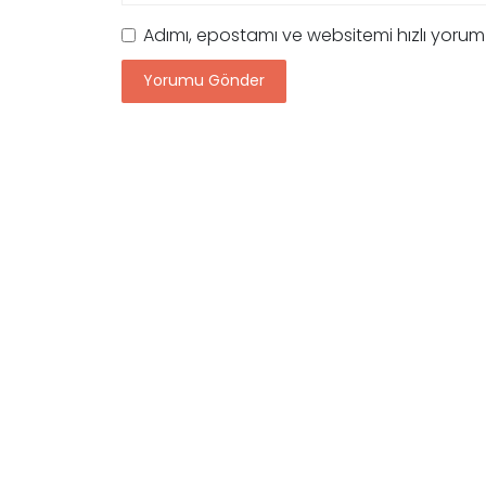
Adımı, epostamı ve websitemi hızlı yoru