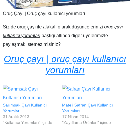
Oruç Çayı | Oruç çayı kullanıcı yorumları
Siz de oruç çayı ile alakalı olarak düşüncelerinizi
oruç çayı
kullanıcı yorumları
başlığı altında diğer üyelerimizle
paylaşmak istemez misiniz?
Oruç çayı | oruç çayı kullanıcı
yorumları
Sarımsak Çayı Kullanıcı
Mateli Safran Çayı Kullanıcı
Yorumları
Yorumları
31 Aralık 2013
17 Nisan 2014
"Kullanıcı Yorumları" içinde
"Zayıflama Ürünleri" içinde