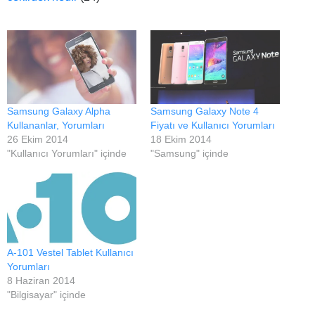
Samsung Galaxy Alpha
Samsung Galaxy Note 4
Kullananlar, Yorumları
Fiyatı ve Kullanıcı Yorumları
26 Ekim 2014
18 Ekim 2014
"Kullanıcı Yorumları" içinde
"Samsung" içinde
A-101 Vestel Tablet Kullanıcı
Yorumları
8 Haziran 2014
"Bilgisayar" içinde