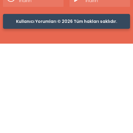
İndirin
İndirin
Kullanıcı Yorumları © 2026 Tüm hakları saklıdır.