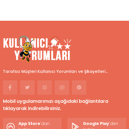
Tarafsız Müşteri Kullanıcı Yorumları ve Şikayetleri...
Mobil uygulamarımızı aşağıdaki bağlantılara
tıklayarak indirebilirsiniz.
App Store
'dan
Google Play
'den