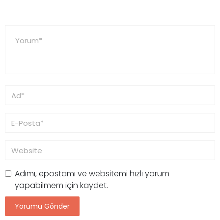
Adımı, epostamı ve websitemi hızlı yorum
yapabilmem için kaydet.