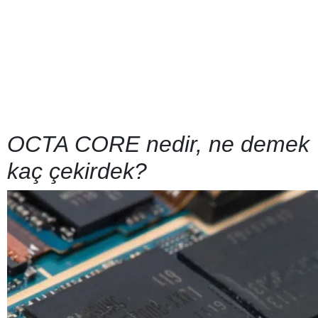
OCTA CORE nedir, ne demek
kaç çekirdek?