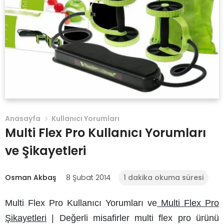
Anasayfa
Kullanıcı Yorumları
Multi Flex Pro Kullanıcı Yorumları
ve Şikayetleri
Osman Akbaş
8 Şubat 2014
1 dakika okuma süresi
Multi Flex Pro Kullanıcı Yorumları
ve
Multi Flex Pro
Şikayetleri
| Değerli misafirler
multi flex pro
ürünü