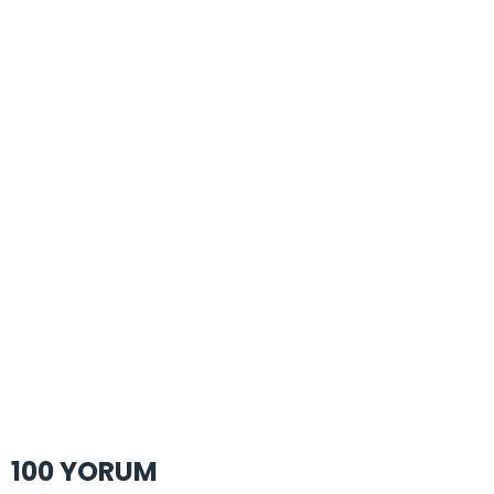
100 YORUM