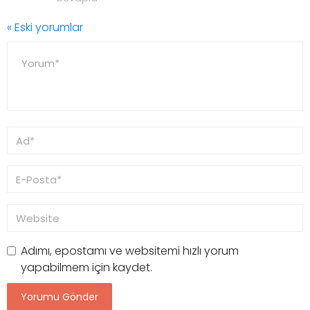
« Eski yorumlar
Adımı, epostamı ve websitemi hızlı yorum
yapabilmem için kaydet.