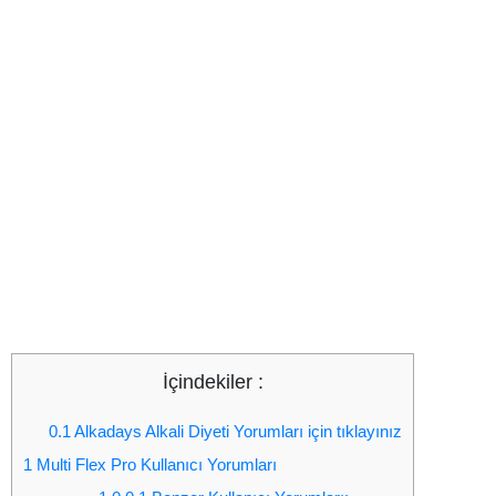
İçindekiler :
0.1
Alkadays Alkali Diyeti Yorumları için tıklayınız
1
Multi Flex Pro Kullanıcı Yorumları