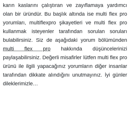
karın kaslarını çalıştıran ve zayıflamaya yardımcı
olan bir üründür. Bu başlık altında ise
multi flex pro
yorumları, multiflexpro şikayetleri
ve multi flex pro
kullanmak isteyenler tarafından sorulan soruları
bulabilirsiniz. Siz de aşağıdaki yorum bölümünden
multi flex pro
hakkında düşüncelerinizi
paylaşabilirsiniz. Değerli misafirler lütfen multi flex pro
ürünü ile ilgili yapacağınız yorumların diğer insanlar
tarafından dikkate alındığını unutmayınız. İyi günler
dileklerimizle…