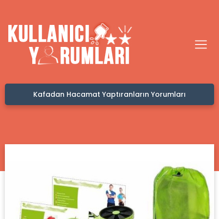
Kafadan Hacamat Yaptıranların Yorumları