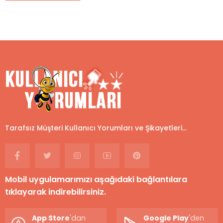
Tarafsız Müşteri Kullanıcı Yorumları ve Şikayetleri...
Mobil uygulamarımızı aşağıdaki bağlantılara
tıklayarak indirebilirsiniz.
App Store
'dan
Google Play
'den