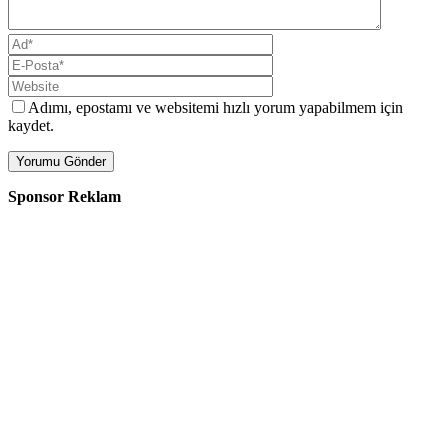
Adımı, epostamı ve websitemi hızlı yorum yapabilmem için
kaydet.
Sponsor Reklam