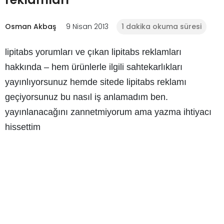
Osman Akbaş
9 Nisan 2013
1 dakika okuma süresi
lipitabs yorumları ve çıkan lipitabs reklamları
hakkında
– hem ürünlerle ilgili sahtekarlıkları
yayınlıyorsunuz hemde sitede lipitabs reklamı
geçiyorsunuz bu nasıl iş anlamadım ben.
yayınlanacağını zannetmiyorum ama yazma ihtiyacı
hissettim