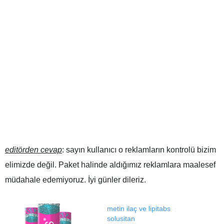
editörden cevap
: sayın kullanıcı o reklamların kontrolü bizim
elimizde değil. Paket halinde aldığımız reklamlara maalesef
müdahale edemiyoruz. İyi günler dileriz.
metin ilaç ve lipitabs
solusitan