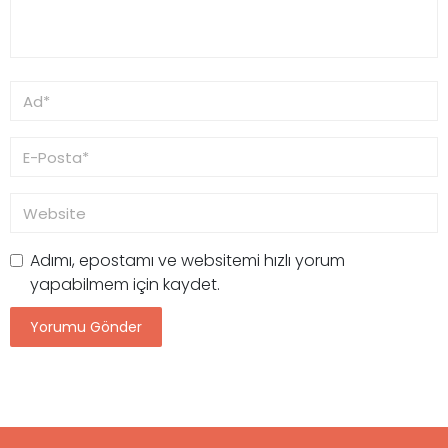
Adımı, epostamı ve websitemi hızlı yorum
yapabilmem için kaydet.