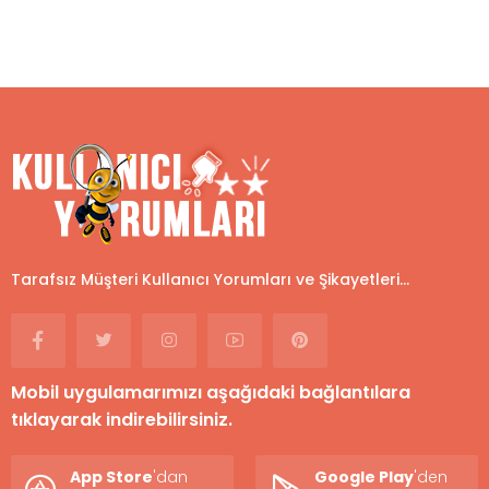
Tarafsız Müşteri Kullanıcı Yorumları ve Şikayetleri...
Mobil uygulamarımızı aşağıdaki bağlantılara
tıklayarak indirebilirsiniz.
App Store
'dan
Google Play
'den