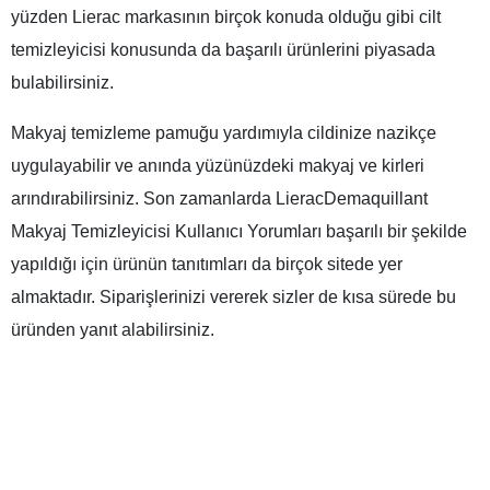
yüzden Lierac markasının birçok konuda olduğu gibi cilt
temizleyicisi konusunda da başarılı ürünlerini piyasada
bulabilirsiniz.
Makyaj temizleme pamuğu yardımıyla cildinize nazikçe
uygulayabilir ve anında yüzünüzdeki makyaj ve kirleri
arındırabilirsiniz. Son zamanlarda LieracDemaquillant
Makyaj Temizleyicisi Kullanıcı Yorumları başarılı bir şekilde
yapıldığı için ürünün tanıtımları da birçok sitede yer
almaktadır. Siparişlerinizi vererek sizler de kısa sürede bu
üründen yanıt alabilirsiniz.