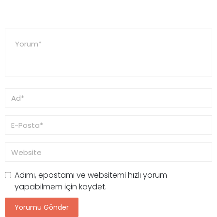
Adımı, epostamı ve websitemi hızlı yorum
yapabilmem için kaydet.