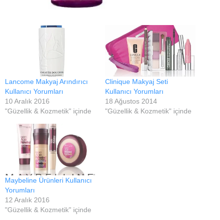
Lancome Makyaj Arındırıcı
Clinique Makyaj Seti
Kullanıcı Yorumları
Kullanıcı Yorumları
10 Aralık 2016
18 Ağustos 2014
"Güzellik & Kozmetik" içinde
"Güzellik & Kozmetik" içinde
Maybeline Ürünleri Kullanıcı
Yorumları
12 Aralık 2016
"Güzellik & Kozmetik" içinde