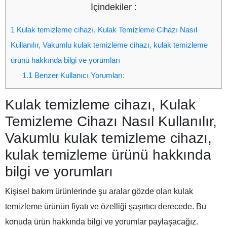
İçindekiler :
1
Kulak temizleme cihazı, Kulak Temizleme Cihazı Nasıl
Kullanılır, Vakumlu kulak temizleme cihazı, kulak temizleme
ürünü hakkında bilgi ve yorumları
1.1
Benzer Kullanıcı Yorumları:
Kulak temizleme cihazı, Kulak
Temizleme Cihazı Nasıl Kullanılır,
Vakumlu kulak temizleme cihazı,
kulak temizleme ürünü hakkında
bilgi ve yorumları
Kişisel bakım ürünlerinde şu aralar gözde olan
kulak
temizleme ürünü
n fiyatı ve özelliği şaşırtıcı derecede. Bu
konuda ürün hakkında bilgi ve yorumlar paylaşacağız.