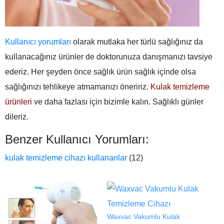
Kullanıcı yorumları
olarak mutlaka her türlü sağlığınız da
kullanacağınız ürünler de doktorunuza danışmanızı tavsiye
ederiz. Her şeyden önce sağlık ürün sağlık içinde olsa
sağlığınızı tehlikeye atmamanızı öneririz.
Kulak temizleme
ürünleri
ve daha fazlası için bizimle kalın. Sağlıklı günler
dileriz.
Benzer Kullanıcı Yorumları:
kulak temizleme cihazı kullananlar
(12)
Waxvac Vakumlu Kulak