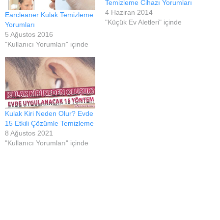
Temizleme Cihazı Yorumları
4 Haziran 2014
Earcleaner Kulak Temizleme
"Küçük Ev Aletleri" içinde
Yorumları
5 Ağustos 2016
"Kullanıcı Yorumları" içinde
Kulak Kiri Neden Olur? Evde
15 Etkili Çözümle Temizleme
8 Ağustos 2021
"Kullanıcı Yorumları" içinde