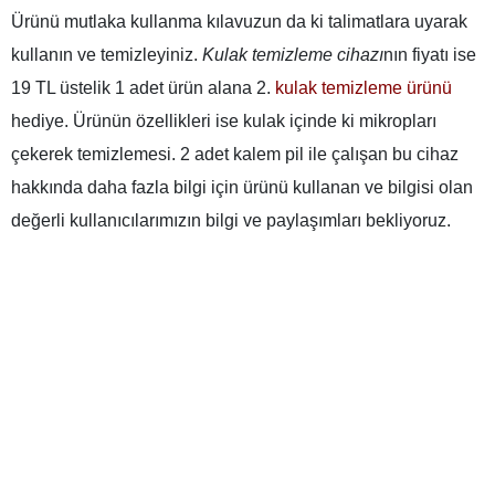
Ürünü mutlaka kullanma kılavuzun da ki talimatlara uyarak
kullanın ve temizleyiniz.
Kulak temizleme cihazı
nın fiyatı ise
19 TL üstelik 1 adet ürün alana 2.
kulak temizleme ürünü
hediye. Ürünün özellikleri ise
kulak içi
nde ki mikropları
çekerek temizlemesi. 2 adet kalem pil ile çalışan bu cihaz
hakkında daha fazla bilgi için ürünü kullanan ve bilgisi olan
değerli kullanıcılarımızın bilgi ve paylaşımları bekliyoruz.