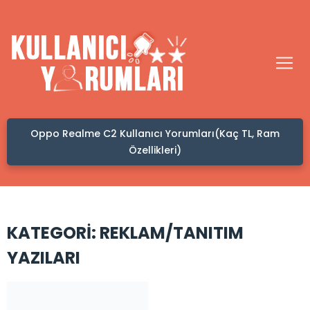
Oppo Realme C2 Kullanıcı Yorumları(Kaç TL, Ram
Özellikleri)
KATEGORI:
REKLAM/TANITIM
YAZILARI