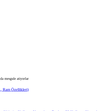
 da mesgule atiyorlar
 Ram Özellikleri)