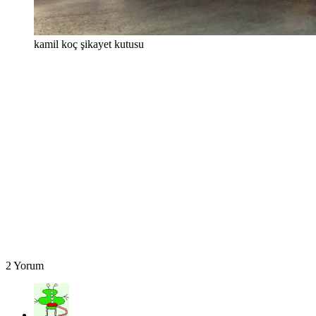
kamil koç şikayet kutusu
2 Yorum