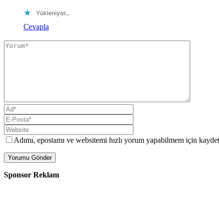
Yükleniyor...
Cevapla
Adımı, epostamı ve websitemi hızlı yorum yapabilmem için kaydet
Sponsor Reklam