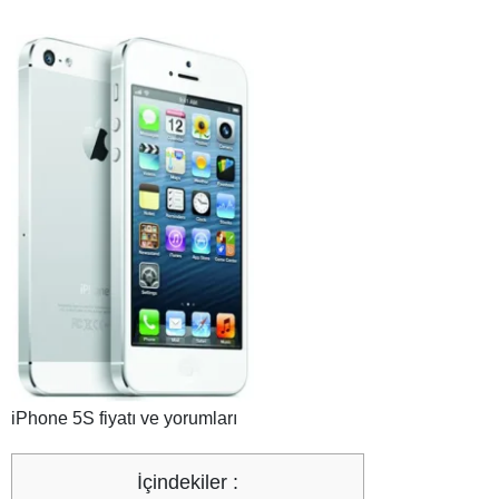
iPhone 5S fiyatı ve yorumları
İçindekiler :