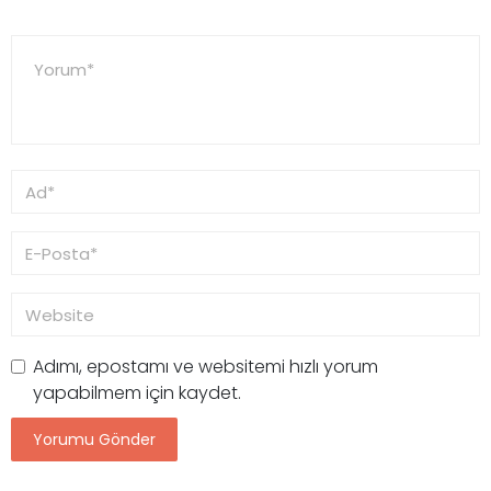
Adımı, epostamı ve websitemi hızlı yorum
yapabilmem için kaydet.