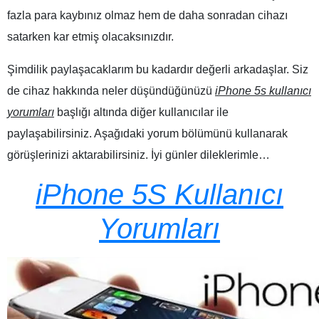
fazla para kaybınız olmaz hem de daha sonradan cihazı
satarken kar etmiş olacaksınızdır.
Şimdilik paylaşacaklarım bu kadardır değerli arkadaşlar. Siz
de cihaz hakkında neler düşündüğünüzü
iPhone 5s kullanıcı
yorumları
başlığı altında diğer kullanıcılar ile
paylaşabilirsiniz. Aşağıdaki yorum bölümünü kullanarak
görüşlerinizi aktarabilirsiniz. İyi günler dileklerimle…
iPhone 5S Kullanıcı
Yorumları