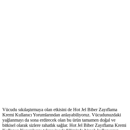
Vücudu sıkılaştırmaya olan etkisini de Hot Jel Biber Zayıflama
Kremi Kullanıcı Yorumlarından anlayabiliyoruz. Vücudunuzdaki
yağlanmayı da sona erdirecek olan bu ürün tamamen doğal ve
bitkisel olarak sizlere rahatlık sağlar. Hot Jel Biber Zayıflama Kremi