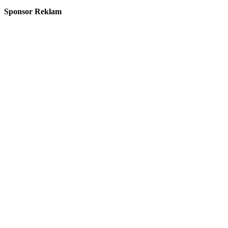
Sponsor Reklam