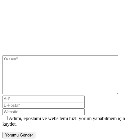
Adımı, epostamı ve websitemi hızlı yorum yapabilmem için
kaydet.