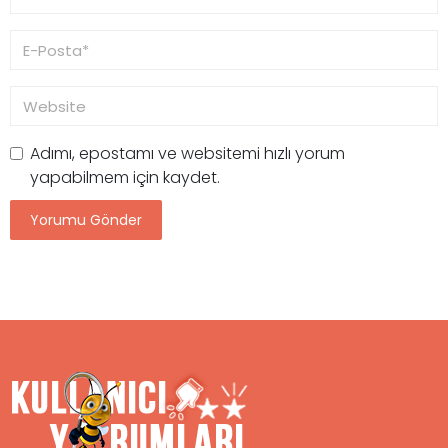
Adımı, epostamı ve websitemi hızlı yorum
yapabilmem için kaydet.