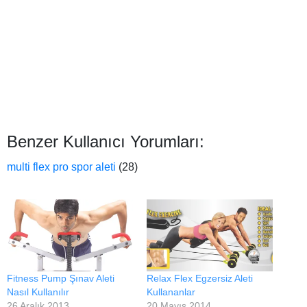
Benzer Kullanıcı Yorumları:
multi flex pro spor aleti
(28)
Fitness Pump Şınav Aleti
Relax Flex Egzersiz Aleti
Nasıl Kullanılır
Kullananlar
26 Aralık 2013
20 Mayıs 2014