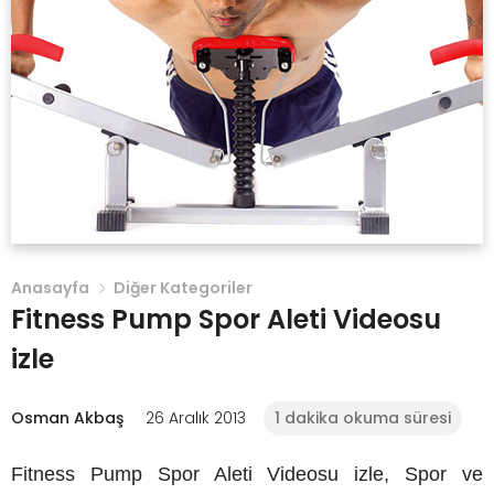
Anasayfa
Diğer Kategoriler
Fitness Pump Spor Aleti Videosu
izle
Osman Akbaş
26 Aralık 2013
1 dakika okuma süresi
Fitness Pump Spor Aleti Videosu izle
, Spor ve