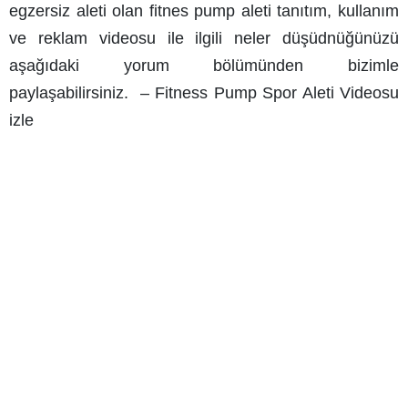
egzersiz aleti olan fitnes pump aleti tanıtım, kullanım
ve reklam videosu ile ilgili neler düşüdnüğünüzü
aşağıdaki yorum bölümünden bizimle
paylaşabilirsiniz. –
Fitness Pump Spor Aleti Videosu
izle