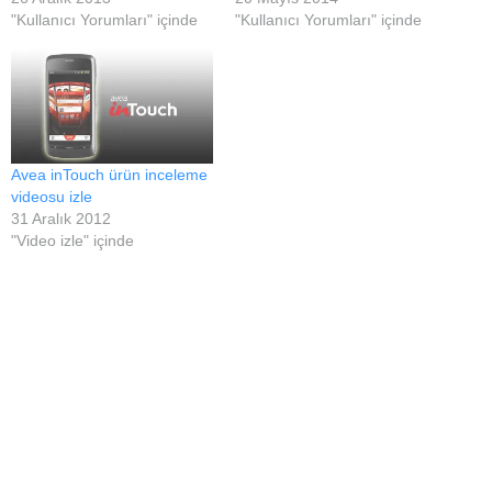
"Kullanıcı Yorumları" içinde
"Kullanıcı Yorumları" içinde
Avea inTouch ürün inceleme
videosu izle
31 Aralık 2012
"Video izle" içinde