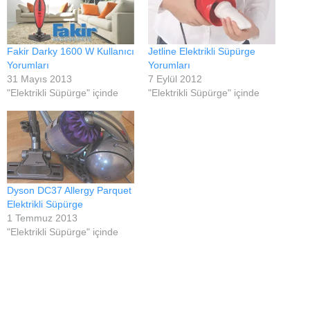
Fakir Darky 1600 W Kullanıcı
Jetline Elektrikli Süpürge
Yorumları
Yorumları
31 Mayıs 2013
7 Eylül 2012
"Elektrikli Süpürge" içinde
"Elektrikli Süpürge" içinde
Dyson DC37 Allergy Parquet
Elektrikli Süpürge
1 Temmuz 2013
"Elektrikli Süpürge" içinde