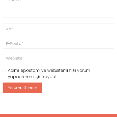
Adımı, epostamı ve websitemi hızlı yorum
yapabilmem için kaydet.