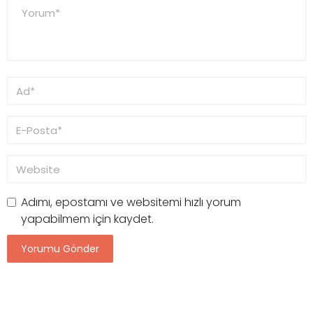
Adımı, epostamı ve websitemi hızlı yorum
yapabilmem için kaydet.