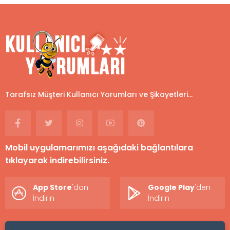
Tarafsız Müşteri Kullanıcı Yorumları ve Şikayetleri...
Mobil uygulamarımızı aşağıdaki bağlantılara
tıklayarak indirebilirsiniz.
App Store
'dan
Google Play
'den
İndirin
İndirin