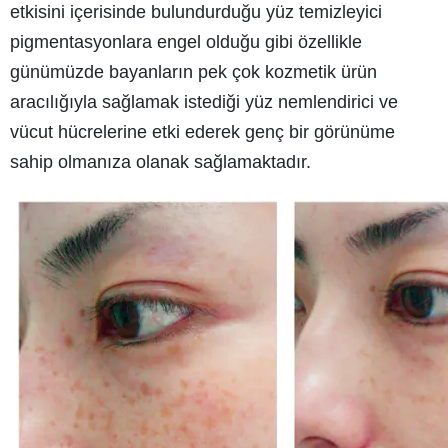
etkisini içerisinde bulundurduğu yüz temizleyici
pigmentasyonlara engel olduğu gibi özellikle
günümüzde bayanların pek çok kozmetik ürün
aracılığıyla sağlamak istediği yüz nemlendirici ve
vücut hücrelerine etki ederek genç bir görünüme
sahip olmanıza olanak sağlamaktadır.