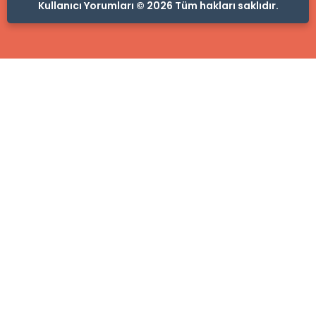
Kullanıcı Yorumları © 2026 Tüm hakları saklıdır.