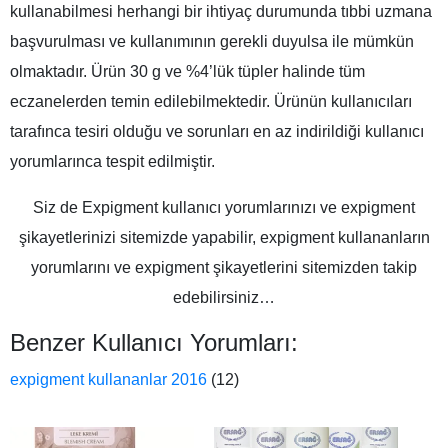
kullanabilmesi herhangi bir ihtiyaç durumunda tıbbi uzmana
başvurulması ve kullanımının gerekli duyulsa ile mümkün
olmaktadır. Ürün 30 g ve %4’lük tüpler halinde tüm
eczanelerden temin edilebilmektedir. Ürünün kullanıcıları
tarafınca tesiri olduğu ve sorunları en az indirildiği kullanıcı
yorumlarınca tespit edilmiştir.
Siz de Expigment kullanıcı yorumlarınızı ve expigment
şikayetlerinizi sitemizde yapabilir, expigment kullananların
yorumlarını ve expigment şikayetlerini sitemizden takip
edebilirsiniz…
Benzer Kullanıcı Yorumları:
expigment kullananlar 2016
(12)