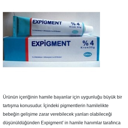
Ürünün içeriğinin hamile bayanlar için uygunluğu büyük bir
tartışma konusudur. İçindeki pigmentlerin hamilelikte
bebeğin gelişime zarar verebilecek yanları olabileceği
düşünüldüğünden Expigment’ in hamile hanımlar tarafınca