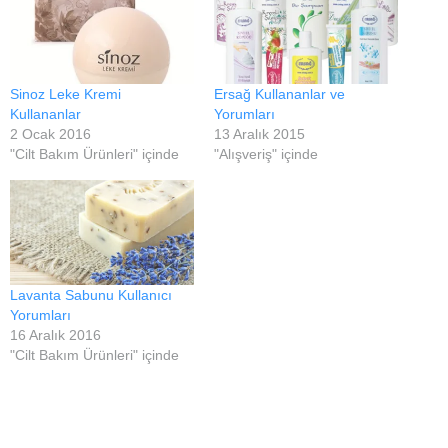
Sinoz Leke Kremi
Ersağ Kullananlar ve
Kullananlar
Yorumları
2 Ocak 2016
13 Aralık 2015
"Cilt Bakım Ürünleri" içinde
"Alışveriş" içinde
Lavanta Sabunu Kullanıcı
Yorumları
16 Aralık 2016
"Cilt Bakım Ürünleri" içinde