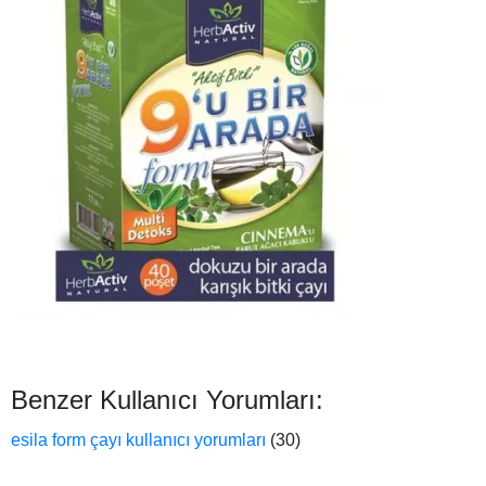
Benzer Kullanıcı Yorumları:
esila form çayı kullanıcı yorumları
(30)