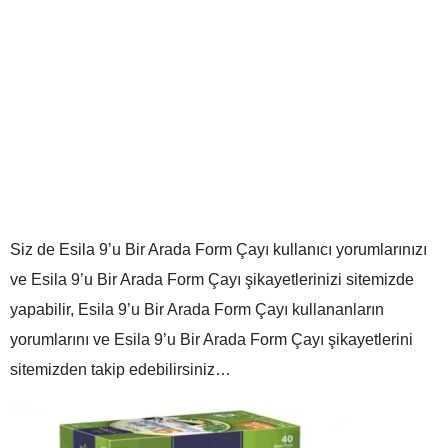
Siz de Esila 9’u Bir Arada Form Çayı kullanıcı yorumlarınızı
ve Esila 9’u Bir Arada Form Çayı şikayetlerinizi sitemizde
yapabilir, Esila 9’u Bir Arada Form Çayı kullananların
yorumlarını ve Esila 9’u Bir Arada Form Çayı şikayetlerini
sitemizden takip edebilirsiniz…