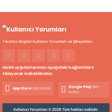
Tarafsız Müşteri Kullanıcı Yorumları ve Şikayetleri...
Mobil uygulamarımızı aşağıdaki bağlantılara
tıklayarak indirebilirsiniz.
Google Play
'den
App Store
'dan İndirin
İndirin
Kullanıcı Yorumları © 2026 Tüm hakları saklıdır.