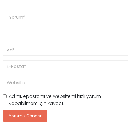
Adımı, epostamı ve websitemi hızlı yorum
yapabilmem için kaydet.