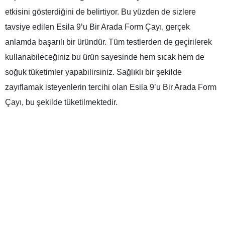
etkisini gösterdiğini de belirtiyor. Bu yüzden de sizlere
tavsiye edilen Esila 9’u Bir Arada Form Çayı, gerçek
anlamda başarılı bir üründür. Tüm testlerden de geçirilerek
kullanabileceğiniz bu ürün sayesinde hem sıcak hem de
soğuk tüketimler yapabilirsiniz. Sağlıklı bir şekilde
zayıflamak isteyenlerin tercihi olan Esila 9’u Bir Arada Form
Çayı, bu şekilde tüketilmektedir.