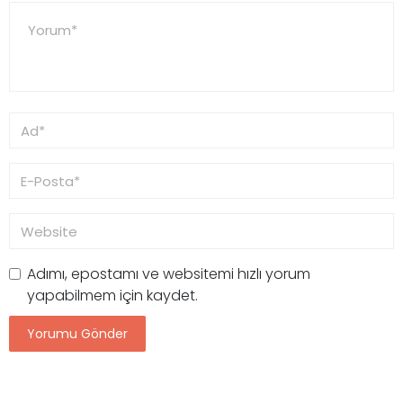
Adımı, epostamı ve websitemi hızlı yorum
yapabilmem için kaydet.