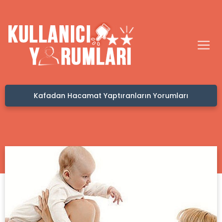
Kafadan Hacamat Yaptıranların Yorumları