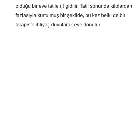
olduğu bir eve tatile (!) gidilir. Tatil sonunda kilolardan
fazlasıyla kurtulmuş bir şekilde, bu kez belki de bir
terapiste ihtiyaç duyularak eve dönülür.