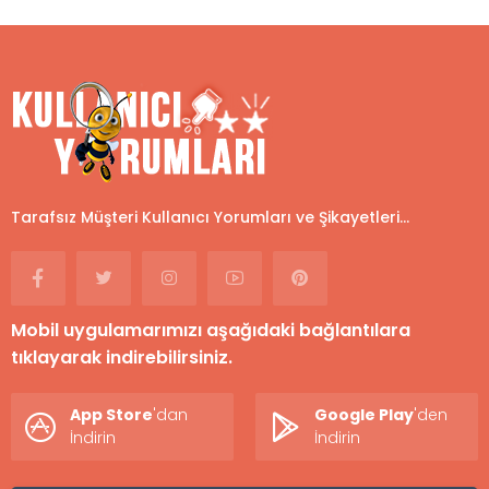
Tarafsız Müşteri Kullanıcı Yorumları ve Şikayetleri...
Mobil uygulamarımızı aşağıdaki bağlantılara
tıklayarak indirebilirsiniz.
App Store
'dan
Google Play
'den
İndirin
İndirin