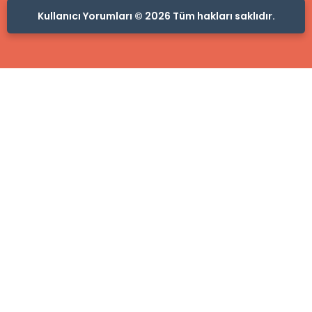
Kullanıcı Yorumları © 2026 Tüm hakları saklıdır.