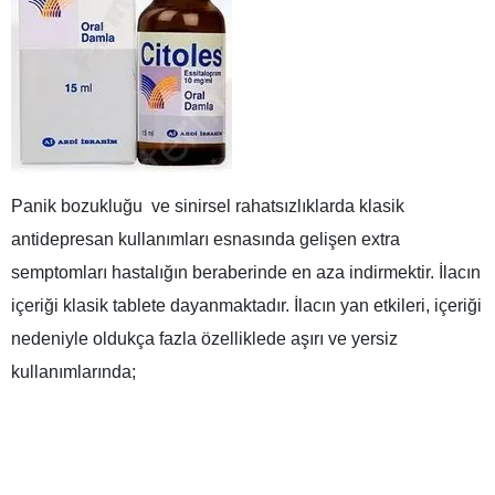
Panik bozukluğu ve sinirsel rahatsızlıklarda klasik
antidepresan kullanımları esnasında gelişen extra
semptomları hastalığın beraberinde en aza indirmektir. İlacın
içeriği klasik tablete dayanmaktadır. İlacın yan etkileri, içeriği
nedeniyle oldukça fazla özelliklede aşırı ve yersiz
kullanımlarında;