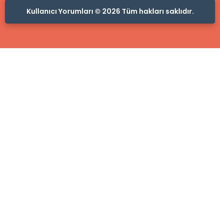
Kullanıcı Yorumları © 2026 Tüm hakları saklıdır.