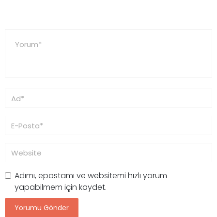
Adımı, epostamı ve websitemi hızlı yorum
yapabilmem için kaydet.