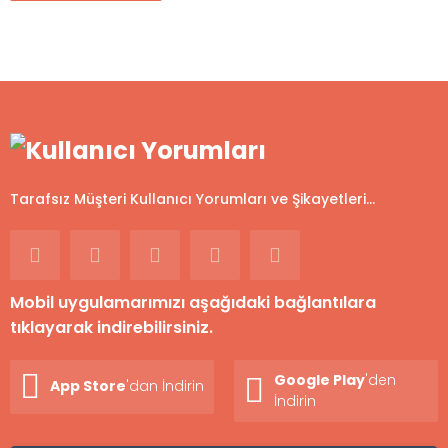
Tarafsız Müşteri Kullanıcı Yorumları ve Şikayetleri...
Mobil uygulamarımızı aşağıdaki bağlantılara
tıklayarak indirebilirsiniz.
Google Play
'den
App Store
'dan İndirin
İndirin