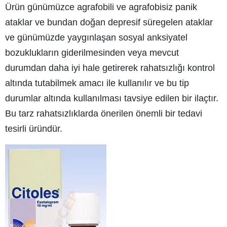
Ürün günümüzce agrafobili ve agrafobisiz panik
ataklar ve bundan doğan depresif süregelen ataklar
ve günümüzde yaygınlaşan sosyal anksiyatel
bozuklukların giderilmesinden veya mevcut
durumdan daha iyi hale getirerek rahatsızlığı kontrol
altında tutabilmek amacı ile kullanılır ve bu tip
durumlar altında kullanılması tavsiye edilen bir ilaçtır.
Bu tarz rahatsızlıklarda önerilen önemli bir tedavi
tesirli üründür.