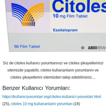
Siz de citoles kullanıcı yorumlarınızı ve citoles şikayetlerinizi
sitemizde yapabilir, citoles kullananların yorumlarını ve
citoles şikayetlerini sitemizden takip edebilirsiniz…
Benzer Kullanıcı Yorumları:
https://kullaniciyorumlari org/citoles-kullanici-yorumlari html
(25),
citoles 10 mg kullananların yorumları
(16)