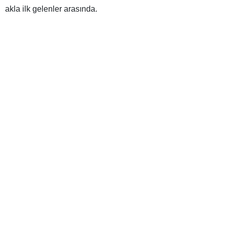
akla ilk gelenler arasında.