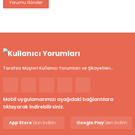
Tarafsız Müşteri Kullanıcı Yorumları ve Şikayetleri...
Mobil uygulamarımızı aşağıdaki bağlantılara
tıklayarak indirebilirsiniz.
App Store
'dan İndirin
Google Play
'den İndirin