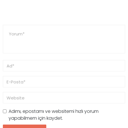
Adımı, epostamı ve websitemi hızlı yorum
yapabilmem için kaydet.