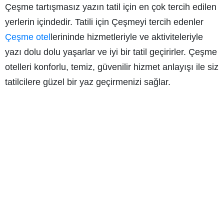
Çeşme tartışmasız yazın tatil için en çok tercih edilen
yerlerin içindedir. Tatili için Çeşmeyi tercih edenler
Çeşme otel
lerininde hizmetleriyle ve aktiviteleriyle
yazı dolu dolu yaşarlar ve iyi bir tatil geçirirler. Çeşme
otelleri konforlu, temiz, güvenilir hizmet anlayışı ile siz
tatilcilere güzel bir yaz geçirmenizi sağlar.