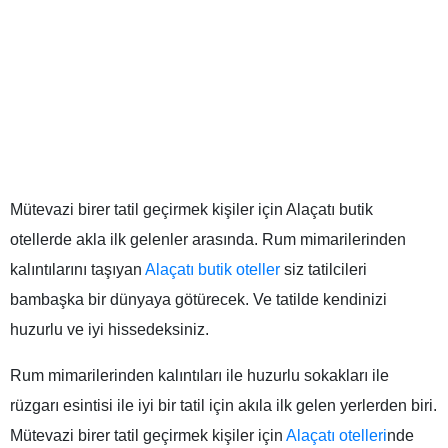
Mütevazi birer tatil geçirmek kişiler için Alaçatı butik
otellerde akla ilk gelenler arasında. Rum mimarilerinden
kalıntılarını taşıyan
Alaçatı butik oteller
siz tatilcileri
bambaşka bir dünyaya götürecek. Ve tatilde kendinizi
huzurlu ve iyi hissedeksiniz.
Rum mimarilerinden kalıntıları ile huzurlu sokakları ile
rüzgarı esintisi ile iyi bir tatil için akıla ilk gelen yerlerden biri.
Mütevazi birer tatil geçirmek kişiler için
Alaçatı otelleri
nde