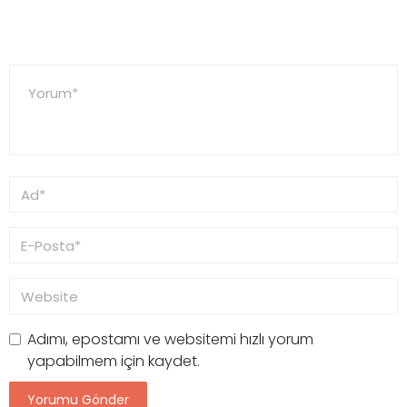
Adımı, epostamı ve websitemi hızlı yorum
yapabilmem için kaydet.