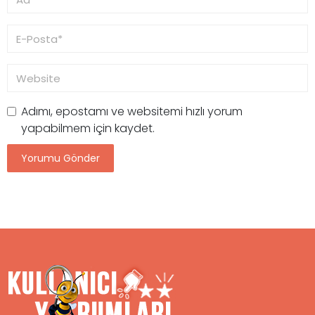
Adımı, epostamı ve websitemi hızlı yorum
yapabilmem için kaydet.