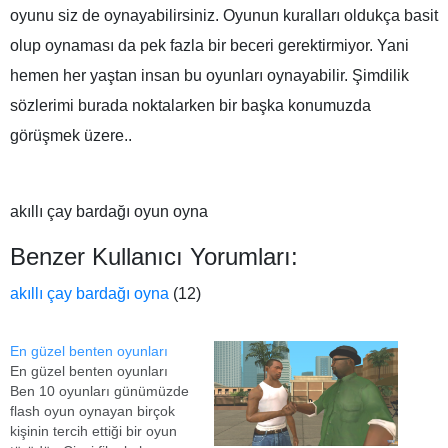
oyunu siz de oynayabilirsiniz. Oyunun kuralları oldukça basit
olup oynaması da pek fazla bir beceri gerektirmiyor. Yani
hemen her yaştan insan bu oyunları oynayabilir. Şimdilik
sözlerimi burada noktalarken bir başka konumuzda
görüşmek üzere..
akıllı çay bardağı oyun oyna
Benzer Kullanıcı Yorumları:
akıllı çay bardağı oyna
(12)
En güzel benten oyunları
En güzel benten oyunları
Ben 10 oyunları günümüzde
flash oyun oynayan birçok
kişinin tercih ettiği bir oyun