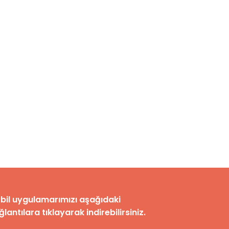
bil uygulamarımızı aşağıdaki
lantılara tıklayarak indirebilirsiniz.