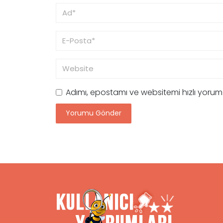
Adımı, epostamı ve websitemi hızlı yoru