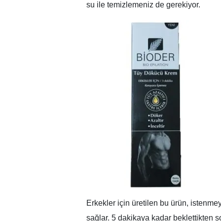
su ile temizlemeniz de gerekiyor.
Erkekler için üretilen bu ürün, istenme
sağlar. 5 dakikaya kadar beklettikten