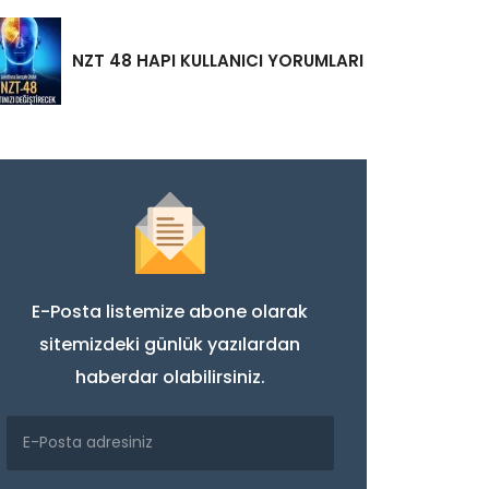
NZT 48 HAPI KULLANICI YORUMLARI
E-Posta listemize abone olarak
sitemizdeki günlük yazılardan
haberdar olabilirsiniz.