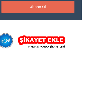
Abone Ol