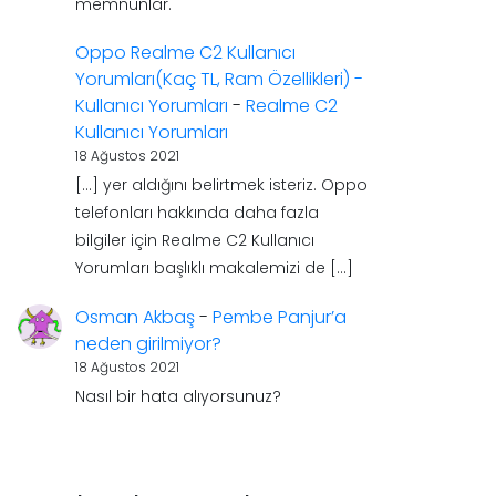
memnunlar.
Oppo Realme C2 Kullanıcı
Yorumları(Kaç TL, Ram Özellikleri) -
Kullanıcı Yorumları
-
Realme C2
Kullanıcı Yorumları
18 Ağustos 2021
[…] yer aldığını belirtmek isteriz. Oppo
telefonları hakkında daha fazla
bilgiler için Realme C2 Kullanıcı
Yorumları başlıklı makalemizi de […]
Osman Akbaş
-
Pembe Panjur’a
neden girilmiyor?
18 Ağustos 2021
Nasıl bir hata alıyorsunuz?