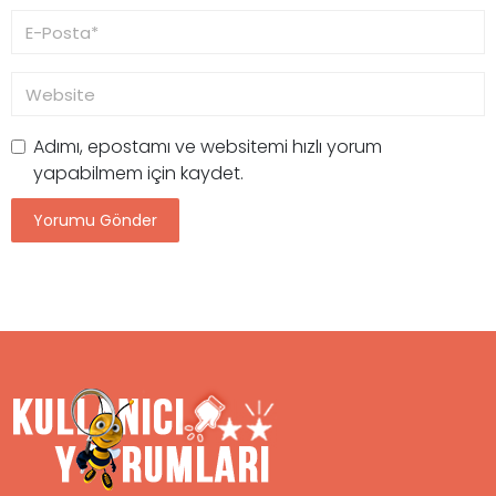
Adımı, epostamı ve websitemi hızlı yorum
yapabilmem için kaydet.