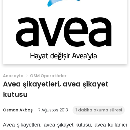
Anasayfa
GSM Operatörleri
Avea şikayetleri, avea şikayet
kutusu
Osman Akbaş
7 Ağustos 2013
1 dakika okuma süresi
Avea şikayetleri, avea şikayet kutusu, avea kullanıcı