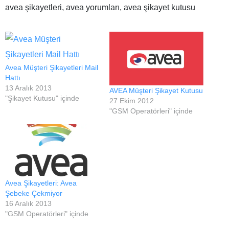
avea şikayetleri, avea yorumları, avea şikayet kutusu
Avea Müşteri Şikayetleri Mail
Hattı
13 Aralık 2013
AVEA Müşteri Şikayet Kutusu
"Şikayet Kutusu" içinde
27 Ekim 2012
"GSM Operatörleri" içinde
Avea Şikayetleri: Avea
Şebeke Çekmiyor
16 Aralık 2013
"GSM Operatörleri" içinde