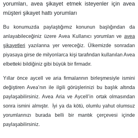
yorumları, avea şikayet etmek isteyenler için avea
müşteri şikayet hattı yorumları
Bu konumuzda paylaştığımız konunun başlığından da
anlayabileceğiniz üzere
Avea Kullanıcı yorumları
ve
avea
şikayetleri
yazılarına yer vereceğiz. Ülkemizde sonradan
piyasaya girse de milyonlarca kişi tarafından kullanılan Avea
elbetteki bildiğiniz gibi büyük bir firmadır.
Yıllar önce aycell ve aria firmalarının birleşmesiyle ismini
değiştiren Avea’nın ile ilgili görüşlerinizi bu başlık altında
paylaşabilirsiniz. Avea Aria ve Aycell’in ortak olmasından
sonra ismini almıştır. İyi ya da kötü, olumlu yahut olumsuz
yorumlarınızı burada belli bir mantık çerçevesi içinde
paylaşabilirsiniz.