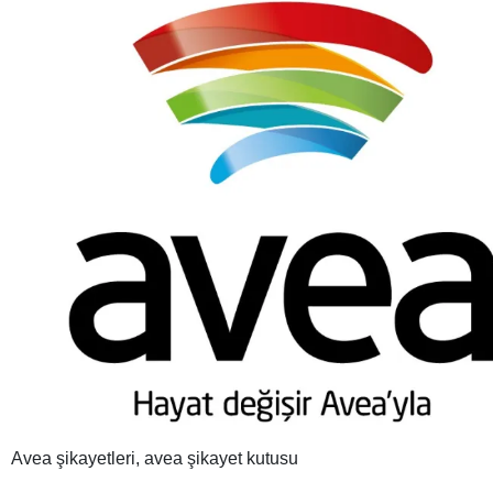
Avea şikayetleri, avea şikayet kutusu