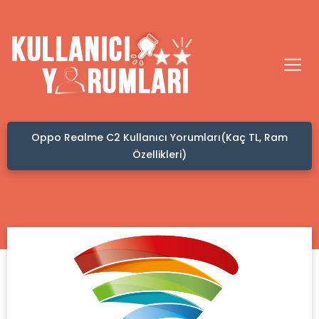
Oppo Realme C2 Kullanıcı Yorumları(Kaç TL, Ram
Özellikleri)