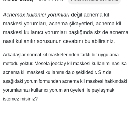
Acnemax kullanıcı yorumları
değil
acnema kil
maskesi yorumları, acnema şikayetleri, acnema kil
maskesi kullanıcı yorumları
başlığında siz de acnema
nasıl kullanılır sorusunun cevabını bulabilirsiniz.
Arkadaşlar normal kil maskelerinden farklı bir uygulama
metodu yoktur. Mesela jeoclay kil maskesi kullanımı nasılsa
acnema kil maskesi kullanımı da o şekildedir. Siz de
aşağıdaki yorum formundan acnema kil maskesi hakkındaki
yorumlarınızı kullanıcı yorumları üyeleri ile paylaşmak
istemez misiniz?